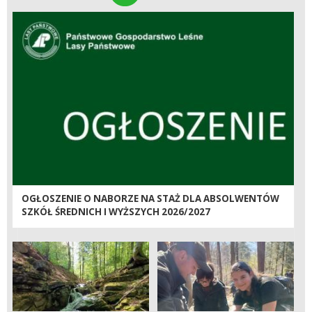
OGŁOSZENIE O NABORZE NA STAŻ DLA ABSOLWENTÓW
SZKÓŁ ŚREDNICH I WYŻSZYCH 2026/2027