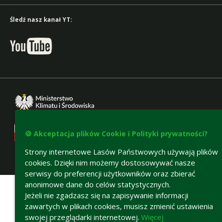
Śledź nasz kanał YT:
🍪 Akceptacja plików Cookie i Polityki prywatności?
Strony internetowe Lasów Państwowych używają plików
cookies. Dzięki nim możemy dostosowywać nasze
Deklaracja dostępności
serwisy do preferencji użytkowników oraz zbierać
anonimowe dane do celów statystycznych.
Jeżeli nie zgadzasz się na zapisywanie informacji
zawartych w plikach cookies, musisz zmienić ustawienia
swojej przeglądarki internetowej.
Więcej