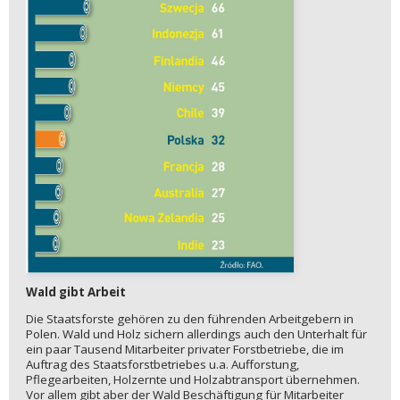
Wald gibt Arbeit
Die Staatsforste gehören zu den führenden Arbeitgebern in
Polen. Wald und Holz sichern allerdings auch den Unterhalt für
ein paar Tausend Mitarbeiter privater Forstbetriebe, die im
Auftrag des Staatsforstbetriebes u.a. Aufforstung,
Pflegearbeiten, Holzernte und Holzabtransport übernehmen.
Vor allem gibt aber der Wald Beschäftigung für Mitarbeiter