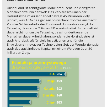
Unser Land ist zehntgrößte Möbelproduzent und viertgrößte
Möbelexporteur in der Welt. Das Verkaufsvolumen der
Holzindustrie im Außenhandel beträgt 45 Milliarden Zloty
jährlich, was 10 % des ganzen polnischen Exportes ausmacht.
Von der Schlüsselrolle des Forst- und Holzsektors zeugt die
Tatsache, dass er ca. 2 % des BIP erwirtschaftet. Es handelt sich
dabei nicht nur um die Tatsache, dass hunderttausende
Menschen dabei Arbeit haben, sondern die Holzindustrie ist
auch Antriebskraft für viele Investitionen und für die
Entwicklung innovativer Technologien. Seit der Wende zieht sie
auch das ausländische Kapital mit einem Wert von über 30
Milliarden Zloty.